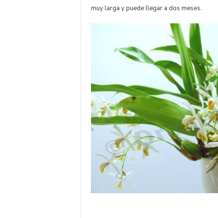
muy larga y puede llegar a dos meses.