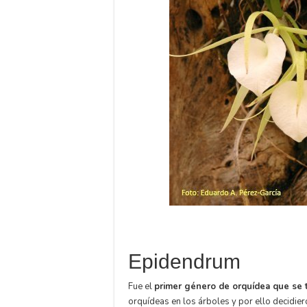
Epidendrum
Fue el
primer género de orquídea que se t
orquídeas en los árboles y por ello decidier