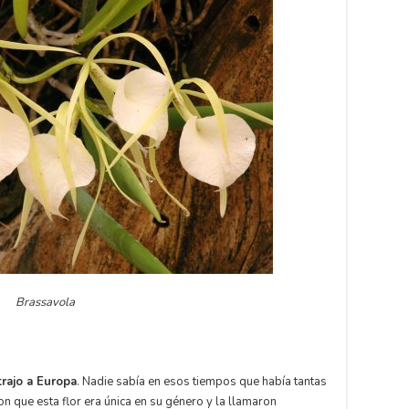
Brassavola
rajo a Europa
. Nadie sabía en esos tiempos que había tantas
on que esta flor era única en su género y la llamaron