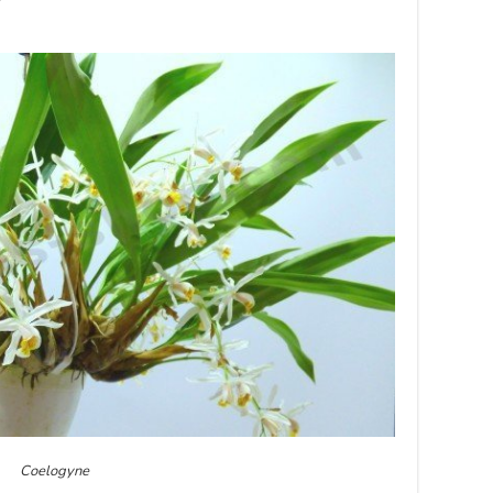
Coelogyne