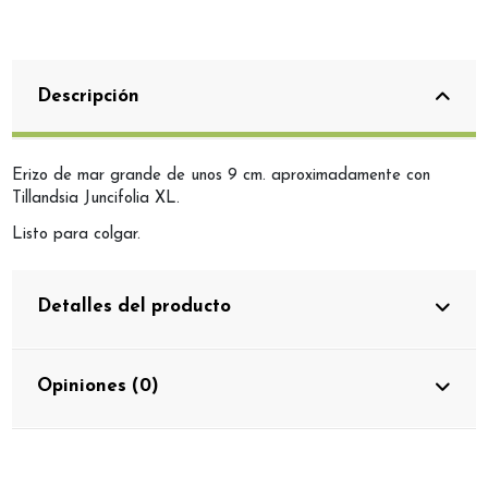
Descripción
Erizo de mar grande de unos 9 cm. aproximadamente con
Tillandsia Juncifolia XL.
Listo para colgar.
Detalles del producto
Opiniones (0)