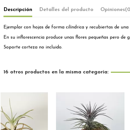
Descripción
Detalles del producto
Opiniones
(
Ejemplar con hojas de forma cilíndrica y recubiertas de un
En su inflorescencia produce unas flores pequeñas pero de gr
Soporte corteza no incluido.
16 otros productos en la misma categoría: