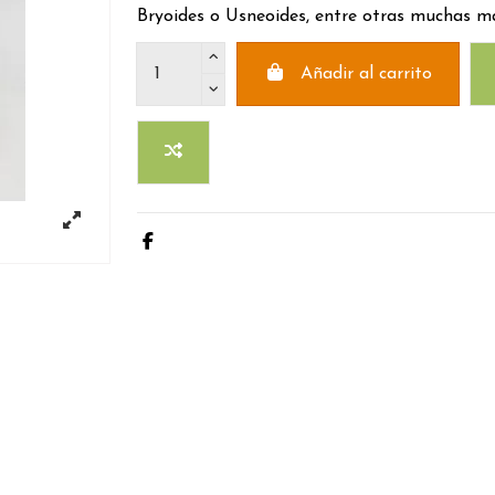
Bryoides o Usneoides, entre otras muchas m
Añadir al carrito