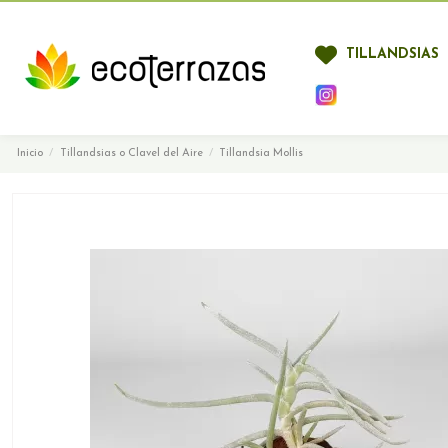
TILLANDSIAS
Inicio
Tillandsias o Clavel del Aire
Tillandsia Mollis