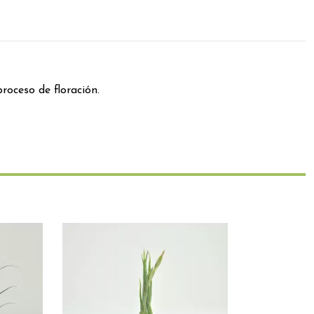
roceso de floración.