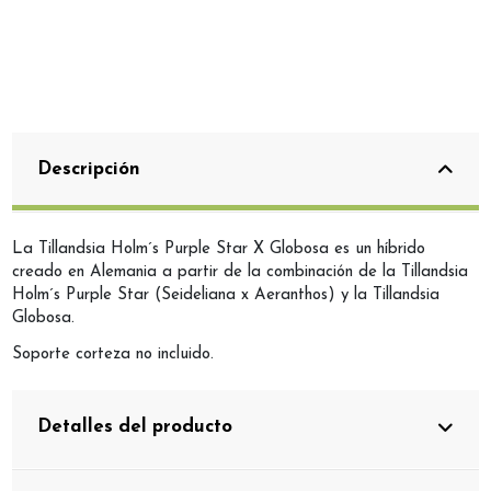
Descripción
La Tillandsia Holm´s Purple Star X Globosa es un híbrido
creado en Alemania a partir de la combinación de la Tillandsia
Holm´s Purple Star (Seideliana x Aeranthos) y la Tillandsia
Globosa.
Soporte corteza no incluido.
Detalles del producto