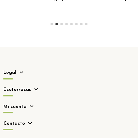
Legal
Ecoterrazas
Mi cuenta
Contacto