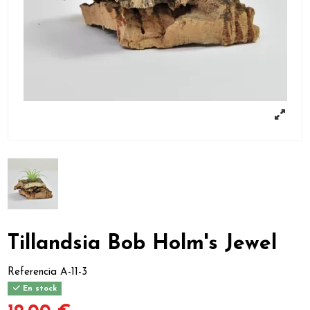
Tillandsia Bob Holm's Jewel
Referencia
A-11-3
En stock