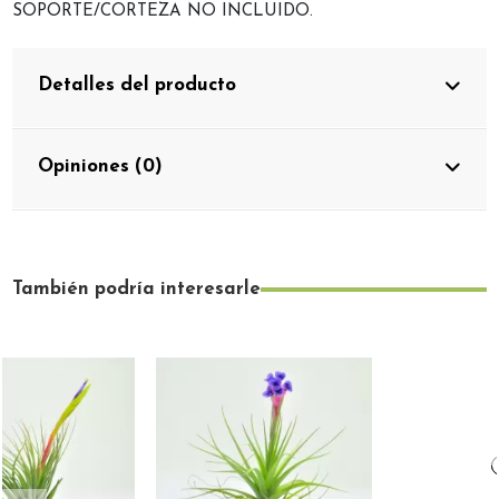
SOPORTE/CORTEZA NO INCLUIDO.
Detalles del producto
Opiniones (0)
También podría interesarle