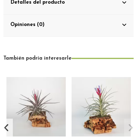
Detalles del producto
Opiniones (0)
También podría interesarle