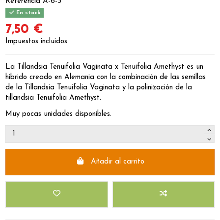
Referencia
A-6-3
En stock
7,50 €
Impuestos incluidos
La Tillandsia Tenuifolia Vaginata x Tenuifolia Amethyst es un
híbrido creado en Alemania con la combinación de las semillas
de la Tillandsia Tenuifolia Vaginata y la polinización de la
tillandsia Tenuifolia Amethyst.
Muy pocas unidades disponibles.
Añadir al carrito