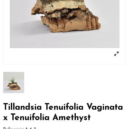
Tillandsia Tenuifolia Vaginata
x Tenuifolia Amethyst