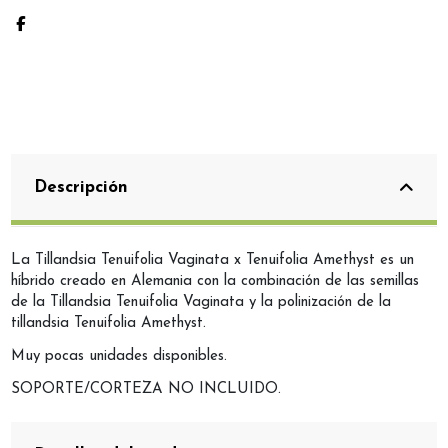
Descripción
La Tillandsia Tenuifolia Vaginata x Tenuifolia Amethyst es un
híbrido creado en Alemania con la combinación de las semillas
de la Tillandsia Tenuifolia Vaginata y la polinización de la
tillandsia Tenuifolia Amethyst.
Muy pocas unidades disponibles.
SOPORTE/CORTEZA NO INCLUIDO.