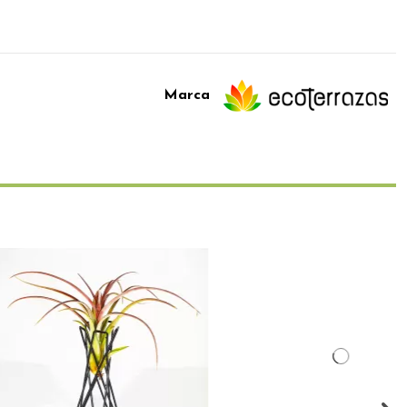
Marca