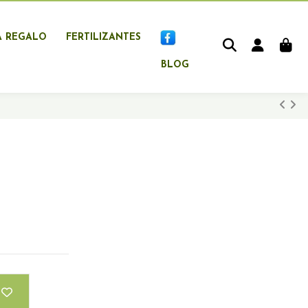
A REGALO
FERTILIZANTES
BLOG