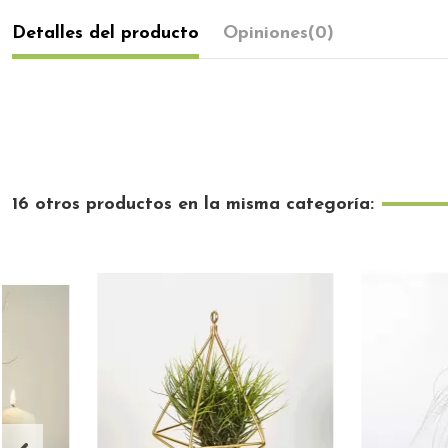
Detalles del producto
Opiniones
(0)
16 otros productos en la misma categoría: