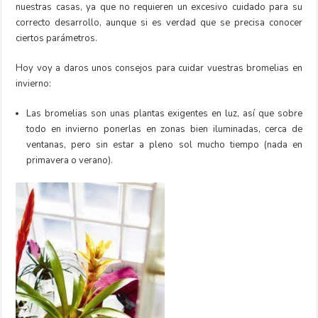
nuestras casas, ya que no requieren un excesivo cuidado para su
correcto desarrollo, aunque si es verdad que se precisa conocer
ciertos parámetros.
Hoy voy a daros unos consejos para cuidar vuestras bromelias en
invierno:
Las bromelias son unas plantas exigentes en luz, así que sobre
todo en invierno ponerlas en zonas bien iluminadas, cerca de
ventanas, pero sin estar a pleno sol mucho tiempo (nada en
primavera o verano).