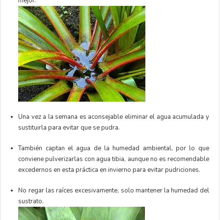
mejor.
Una vez a la semana es aconsejable eliminar el agua acumulada y
sustituirla para evitar que se pudra.
También captan el agua de la humedad ambiental, por lo que
conviene pulverizarlas con agua tibia, aunque no es recomendable
excedernos en esta práctica en invierno para evitar pudriciones.
No regar las raíces excesivamente, solo mantener la humedad del
sustrato.