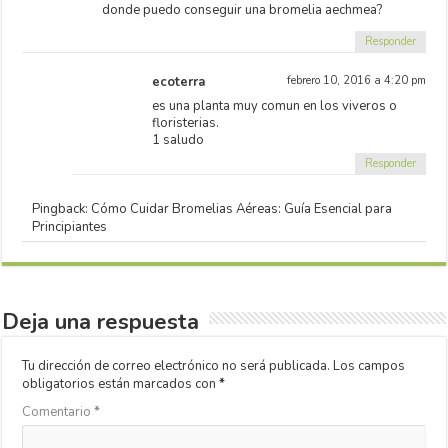
donde puedo conseguir una bromelia aechmea?
Responder
ecoterra
febrero 10, 2016 a 4:20 pm
es una planta muy comun en los viveros o
floristerias.
1 saludo
Responder
Pingback: Cómo Cuidar Bromelias Aéreas: Guía Esencial para
Principiantes
Deja una respuesta
Tu dirección de correo electrónico no será publicada.
Los campos
obligatorios están marcados con
*
Comentario
*