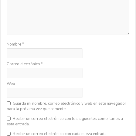
Nombre
*
Correo electrónico
*
Web
Guarda mi nombre, correo electrónico y web en este navegador
para la próxima vez que comente.
Recibir un correo electrónico con los siguientes comentarios a
esta entrada.
Recibir un correo electrónico con cada nueva entrada.