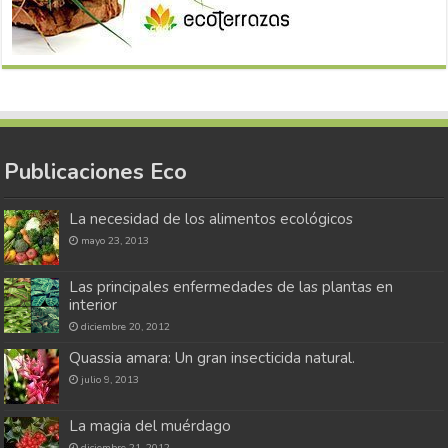
Publicaciones Eco
La necesidad de los alimentos ecológicos
mayo 23, 2013
Las principales enfermedades de las plantas en
interior
diciembre 20, 2012
Quassia amara: Un gran insecticida natural.
julio 9, 2013
La magia del muérdago
diciembre 21, 2012