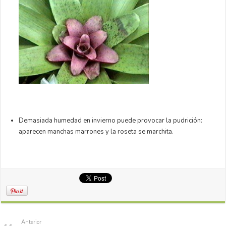
Demasiada humedad en invierno puede provocar la pudrición:
aparecen manchas marrones y la roseta se marchita.
Anterior