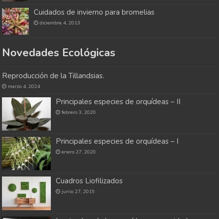
Cuidados de invierno para bromelias
diciembre 4, 2013
Novedades Ecológicas
Reproducción de la Tillandsias.
marzo 4, 2024
Principales especies de orquídeas – II
febrero 3, 2020
Principales especies de orquídeas – I
enero 27, 2020
Cuadros Liofilizados
junio 27, 2019