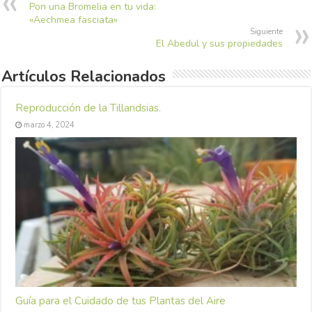
Pon una Bromelia en tu vida:
«Aechmea fasciata»
Siguiente
El Abedul y sus propiedades
Artículos Relacionados
Reproducción de la Tillandsias.
marzo 4, 2024
Guía para el Cuidado de tus Plantas del Aire