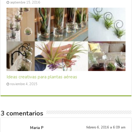
septiembre 15, 2016
Ideas creativas para plantas aéreas
noviembre 4, 2015
3 comentarios
Maria P
febrero 6, 2016 a 6:09 am