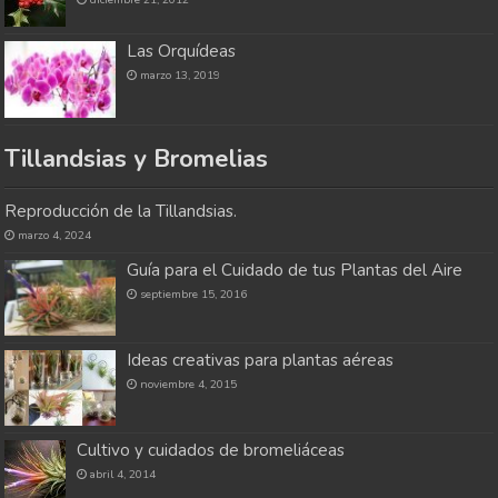
Las Orquídeas
marzo 13, 2019
Tillandsias y Bromelias
Reproducción de la Tillandsias.
marzo 4, 2024
Guía para el Cuidado de tus Plantas del Aire
septiembre 15, 2016
Ideas creativas para plantas aéreas
noviembre 4, 2015
Cultivo y cuidados de bromeliáceas
abril 4, 2014