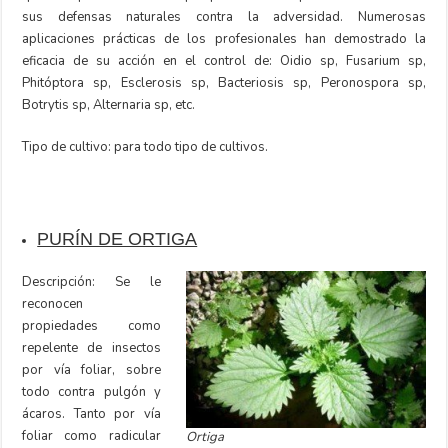
sus defensas naturales contra la adversidad. Numerosas
aplicaciones prácticas de los profesionales han demostrado la
eficacia de su acción en el control de: Oidio sp, Fusarium sp,
Phitóptora sp, Esclerosis sp, Bacteriosis sp, Peronospora sp,
Botrytis sp, Alternaria sp, etc.
Tipo de cultivo: para todo tipo de cultivos.
PURÍN DE ORTIGA
Descripción: Se le
reconocen
propiedades como
repelente de insectos
por vía foliar, sobre
todo contra pulgón y
ácaros. Tanto por vía
foliar como radicular
Ortiga