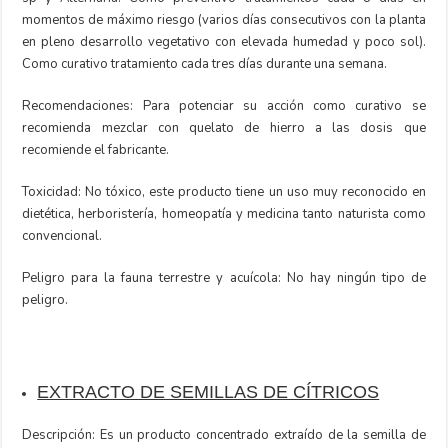
momentos de máximo riesgo (varios días consecutivos con la planta
en pleno desarrollo vegetativo con elevada humedad y poco sol).
Como curativo tratamiento cada tres días durante una semana.
Recomendaciones: Para potenciar su acción como curativo se
recomienda mezclar con quelato de hierro a las dosis que
recomiende el fabricante.
Toxicidad: No tóxico, este producto tiene un uso muy reconocido en
dietética, herboristería, homeopatía y medicina tanto naturista como
convencional.
Peligro para la fauna terrestre y acuícola: No hay ningún tipo de
peligro.
EXTRACTO DE SEMILLAS DE CÍTRICOS
Descripción: Es un producto concentrado extraído de la semilla de