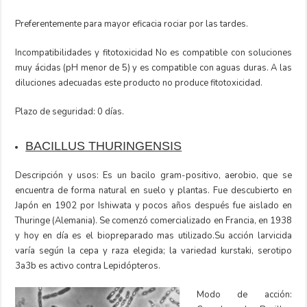
Preferentemente para mayor eficacia rociar por las tardes.
Incompatibilidades y fitotoxicidad No es compatible con soluciones
muy ácidas (pH menor de 5) y es compatible con aguas duras. A las
diluciones adecuadas este producto no produce fitotoxicidad.
Plazo de seguridad: 0 días.
BACILLUS THURINGENSIS
Descripción y usos: Es un bacilo gram-positivo, aerobio, que se
encuentra de forma natural en suelo y plantas. Fue descubierto en
Japón en 1902 por Ishiwata y pocos años después fue aislado en
Thuringe (Alemania). Se comenzó comercializado en Francia, en 1938
y hoy en día es el biopreparado mas utilizado.Su acción larvicida
varía según la cepa y raza elegida; la variedad kurstaki, serotipo
3a3b es activo contra Lepidópteros.
Modo de acción: