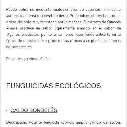
Puede aplicarse mediante cualquier tipo de aspersión manual o
automática. aérea o a nivel de tierra. Preferiblemente en la tarde al
ocaso del solo muy temprano por la mañana. El extracto de Quassia
Amara produce un sabor ligeramente amargo en el sabor de
algunos productos, por lo tanto no se recomienda aplicarlo en la
época de cosecha a excepción de los cítricos o en plantas con hojas
no comestibles.
Plazo de seguridad: 0 días.
FUNGUICIDAS ECOLÓGICOS
CALDO BORDELÉS
Descripción: Potente fungicida cúprico, amplio campo de acción,