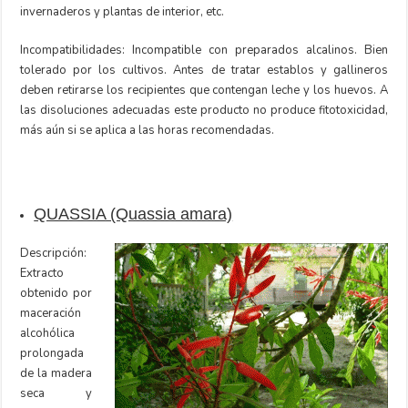
invernaderos y plantas de interior, etc.
Incompatibilidades: Incompatible con preparados alcalinos. Bien
tolerado por los cultivos. Antes de tratar establos y gallineros
deben retirarse los recipientes que contengan leche y los huevos. A
las disoluciones adecuadas este producto no produce fitotoxicidad,
más aún si se aplica a las horas recomendadas.
QUASSIA (Quassia amara)
Descripción:
Extracto
obtenido por
maceración
alcohólica
prolongada
de la madera
seca y