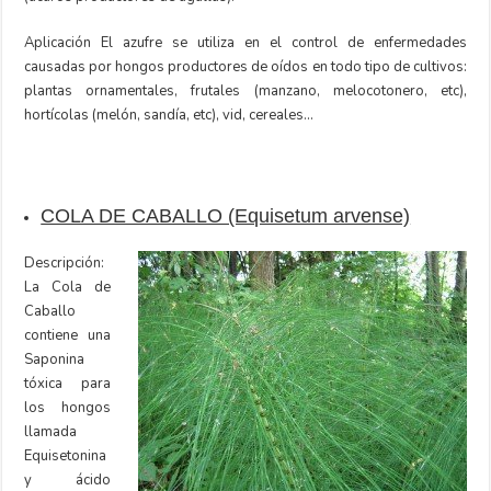
Aplicación El azufre se utiliza en el control de enfermedades
causadas por hongos productores de oídos en todo tipo de cultivos:
plantas ornamentales, frutales (manzano, melocotonero, etc),
hortícolas (melón, sandía, etc), vid, cereales…
COLA DE CABALLO (Equisetum arvense)
Descripción:
La Cola de
Caballo
contiene una
Saponina
tóxica para
los hongos
llamada
Equisetonina
y ácido