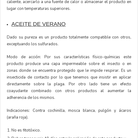
caliente, acercarlo a una fuente de calor o almacenar el producto en
lugar con temperaturas superiores.
ACEITE DE VERANO
Dado su pureza es un producto totalmente compatible con otros,
exceptuando los sulfurados.
Modo de acción: Por sus características físico-químicas este
producto produce una capa impermeable sobre el insecto o en
zonas donde se encuentra protegido que le impide respirar. Es un
insecticida de contacto por lo que tenemos que insistir en aplicar
directamente sobre la plaga. Por otro lado tiene un efecto
coayudante combinado con otros productos al aumentar la
adherencia de los mismos.
Indicaciones: Contra cochinilla, mosca blanca, pulgón y ácaros
(araña roja).
No es fitotóxico.