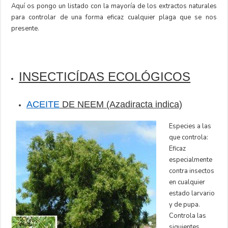
Aquí os pongo un listado con la mayoría de los extractos naturales
para controlar de una forma eficaz cualquier plaga que se nos
presente.
INSECTICÍDAS ECOLÓGICOS
ACEITE
DE NEEM (Azadiracta indica)
Especies a las
que controla:
Eficaz
especialmente
contra insectos
en cualquier
estado larvario
y de pupa.
Controla las
siguientes