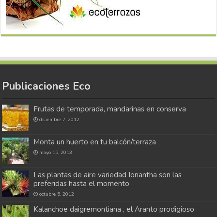
Publicaciones Eco
Frutas de temporada, mandarinas en conserva
diciembre 7, 2012
Monta un huerto en tu balcón/terraza
mayo 15, 2013
Las plantas de aire variedad Ionantha son las
preferidas hasta el momento
octubre 5, 2012
Kalanchoe daigremontiana , el Aranto prodigioso