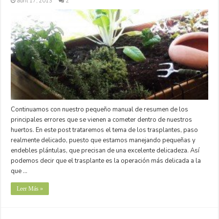
abril 17, 2013
2
Continuamos con nuestro pequeño manual de resumen de los
principales errores que se vienen a cometer dentro de nuestros
huertos. En este post trataremos el tema de los trasplantes, paso
realmente delicado, puesto que estamos manejando pequeñas y
endebles plántulas, que precisan de una excelente delicadeza. Así
podemos decir que el trasplante es la operación más delicada a la
que …
Leer Más »