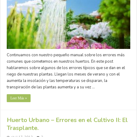
Continuamos con nuestro pequeño manual sobre los errores más
comunes que cometemos en nuestros huertos. En este post
hablaremos sobre algunos de los errores típicos que se dan en el
riego de nuestras plantas. Llegan los meses de verano y con el
aumenta la insolación y las temperaturas se disparan, la
transpiración de las plantas aumenta y a su vez …
Leer Más »
Huerto Urbano – Errores en el Cultivo II: El
Trasplante.