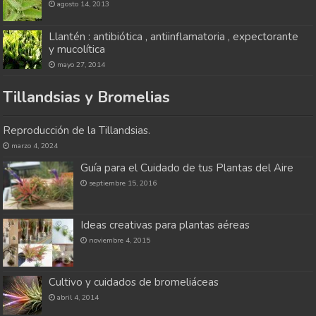
agosto 14, 2013
Llantén : antibiótica , antiinflamatoria , expectorante
y mucolítica
mayo 27, 2014
Tillandsias y Bromelias
Reproducción de la Tillandsias.
marzo 4, 2024
Guía para el Cuidado de tus Plantas del Aire
septiembre 15, 2016
Ideas creativas para plantas aéreas
noviembre 4, 2015
Cultivo y cuidados de bromeliáceas
abril 4, 2014