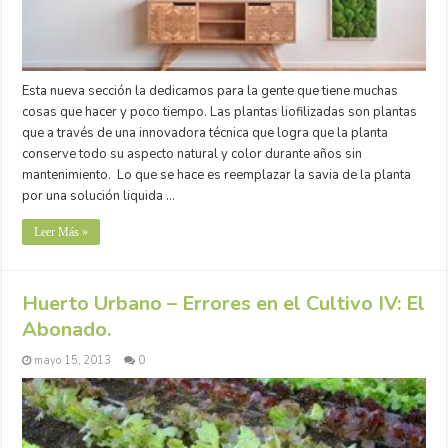
Esta nueva sección la dedicamos para la gente que tiene muchas
cosas que hacer y poco tiempo. Las plantas liofilizadas son plantas
que a través de una innovadora técnica que logra que la planta
conserve todo su aspecto natural y color durante años sin
mantenimiento. Lo que se hace es reemplazar la savia de la planta
por una solución liquida …
Leer Más »
Huerto Urbano – Errores en el Cultivo IV: El
Abonado.
mayo 15, 2013
0