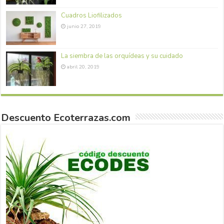
Cuadros Liofilizados
junio 27, 2019
La siembra de las orquídeas y su cuidado
abril 20, 2019
Descuento Ecoterrazas.com