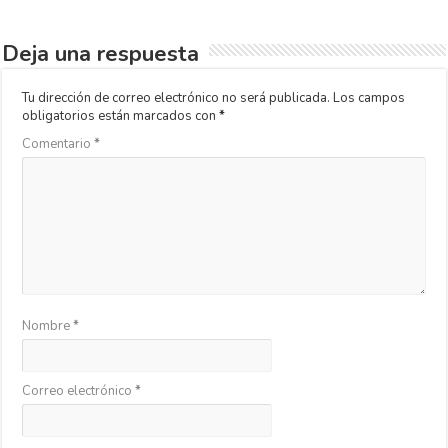
Deja una respuesta
Tu dirección de correo electrónico no será publicada.
Los campos
obligatorios están marcados con
*
Comentario
*
Nombre
*
Correo electrónico
*