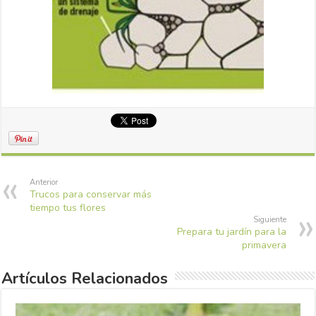
Anterior
Trucos para conservar más
tiempo tus flores
Siguiente
Prepara tu jardín para la
primavera
Artículos Relacionados