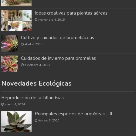
Ideas creativas para plantas aéreas
noviembre 4, 2015
Cultivo y cuidados de bromeliáceas
abril 4, 2014
Cuidados de invierno para bromelias
diciembre 4, 2013
Novedades Ecológicas
Reproducción de la Tillandsias.
marzo 4, 2024
Principales especies de orquídeas – II
febrero 3, 2020