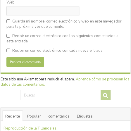
Web
Guarda mi nombre, correo electrónico y web en este navegador
para la próxima vez que comente.
Recibir un correo electrónico con los siguientes comentarios a
esta entrada.
Recibir un correo electrónico con cada nueva entrada.
Este sitio usa Akismet para reducir el spam.
Aprende cómo se procesan los
datos de tus comentarios.
Reciente
Popular
comentarios
Etiquetas
Reproducción de la Tillandsias.