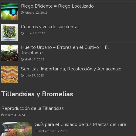
Riego Eficiente = Riego Localizado
febrero 12, 2013
Cuadros vivos de suculentas
junio 26, 2013
Huerto Urbano – Errores en el Cultivo II: El
Trasplante.
abril 17, 2013
Semillas. Importancia, Recolección y Almacenaje
julio 17, 2013
Tillandsias y Bromelias
Reproducción de la Tillandsias.
marzo 4, 2024
Guía para el Cuidado de tus Plantas del Aire
septiembre 15, 2016