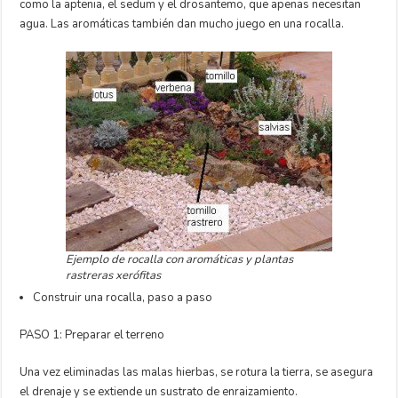
como la aptenia, el sedum y el drosantemo, que apenas necesitan
agua. Las aromáticas también dan mucho juego en una rocalla.
Ejemplo de rocalla con aromáticas y plantas
rastreras xerófitas
Construir una rocalla, paso a paso
PASO 1: Preparar el terreno
Una vez eliminadas las malas hierbas, se rotura la tierra, se asegura
el drenaje y se extiende un sustrato de enraizamiento.