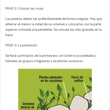
PASO 2: Colocar las rocas
Las piedras deben ser preferiblemente de forma irregular. Hay que
enterrar al menos la mitad de su volumen y colocarlas con la parte
superior inclinada a la pendiente. Se colocan las más grandes en la
base.
PASO 3: La plantación
Se hará a principios de la primavera, con la tierra ya asentada y
húmeda, en grupos irregulares y escalones sucesivos.